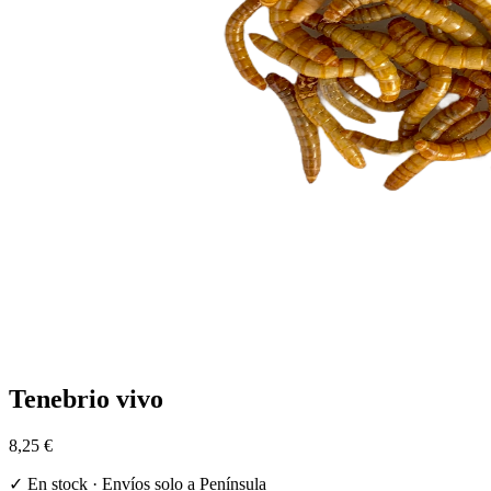
Tenebrio vivo
8,25 €
✓ En stock · Envíos solo a Península