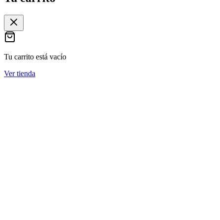
Tu carrito está vacío
Ver tienda