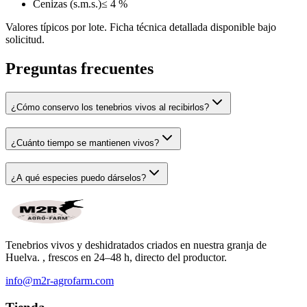
Cenizas (s.m.s.)
≤ 4 %
Valores típicos por lote. Ficha técnica detallada disponible bajo
solicitud.
Preguntas frecuentes
¿Cómo conservo los tenebrios vivos al recibirlos?
¿Cuánto tiempo se mantienen vivos?
¿A qué especies puedo dárselos?
Tenebrios vivos y deshidratados criados en nuestra granja de
Huelva. , frescos en 24–48 h, directo del productor.
info@m2r-agrofarm.com