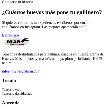
Comparte tu historia
¿Cuántos huevos más pone tu gallinero?
Si quieres contarnos tu experiencia, escríbenos por email o
etiquétanos en Instagram. Las mejores aparecerán aquí.
Escribirnos →
Tenebrios deshidratados para gallinas, criados en nuestra granja de
Huelva. Más huevos, yema más naranja, plumaje brillante. 100 %
natural.
info@m2r-agrofarm.com
Tienda
Tenebrio vivo
Tenebrio deshidratado
Aprende