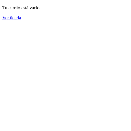
Tu carrito está vacío
Ver tienda