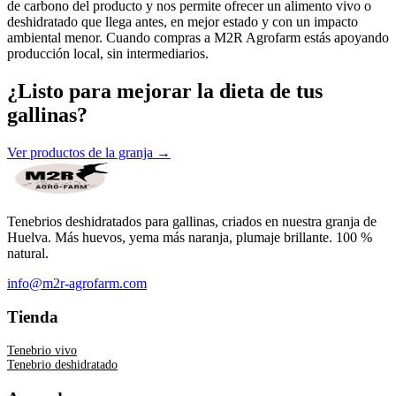
de carbono del producto y nos permite ofrecer un alimento vivo o
deshidratado que llega antes, en mejor estado y con un impacto
ambiental menor. Cuando compras a M2R Agrofarm estás apoyando
producción local, sin intermediarios.
¿Listo para mejorar la dieta de tus
gallinas?
Ver productos de la granja →
Tenebrios deshidratados para gallinas, criados en nuestra granja de
Huelva. Más huevos, yema más naranja, plumaje brillante. 100 %
natural.
info@m2r-agrofarm.com
Tienda
Tenebrio vivo
Tenebrio deshidratado