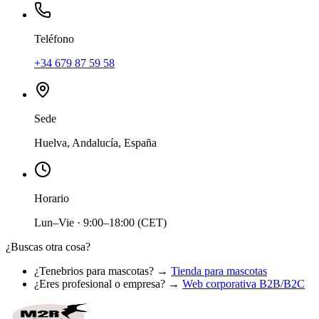
Teléfono
+34 679 87 59 58
Sede
Huelva, Andalucía
,
España
Horario
Lun–Vie · 9:00–18:00 (CET)
¿Buscas otra cosa?
¿Tenebrios para mascotas? →
Tienda para mascotas
¿Eres profesional o empresa? →
Web corporativa B2B/B2C