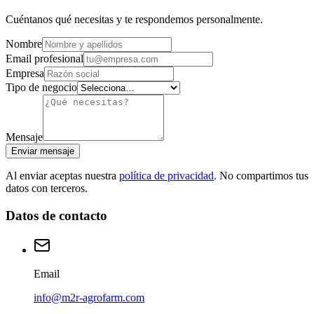
Cuéntanos qué necesitas y te respondemos personalmente.
Nombre
Email profesional
Empresa
Tipo de negocio
Mensaje
Enviar mensaje
Al enviar aceptas nuestra
política de privacidad
. No compartimos tus
datos con terceros.
Datos de contacto
Email
info@m2r-agrofarm.com