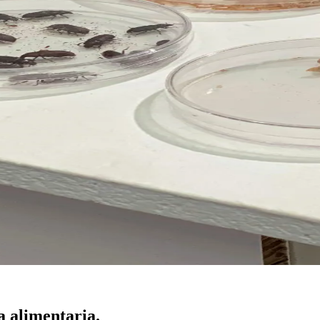
a alimentaria.