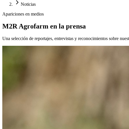
Noticias
Apariciones en medios
M2R Agrofarm en la prensa
Una selección de reportajes, entrevistas y reconocimientos sobre nues