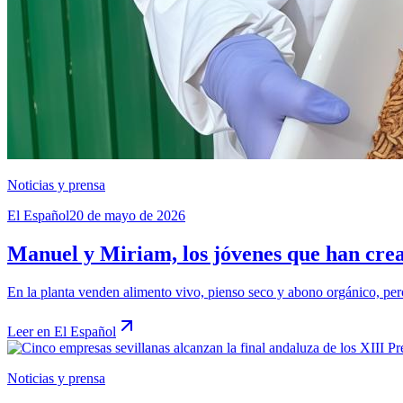
Noticias y prensa
El Español
20 de mayo de 2026
Manuel y Miriam, los jóvenes que han crea
En la planta venden alimento vivo, pienso seco y abono orgánico, pero 
Leer en
El Español
Noticias y prensa