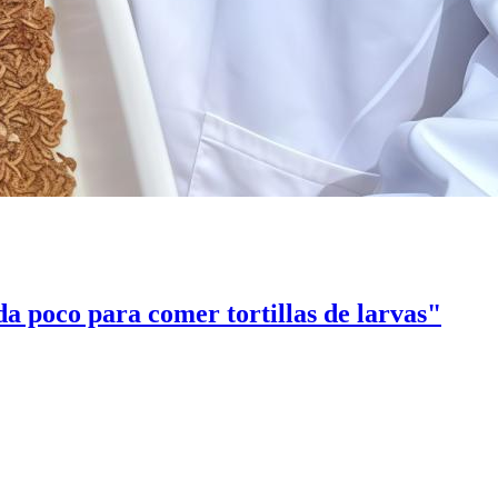
a poco para comer tortillas de larvas"